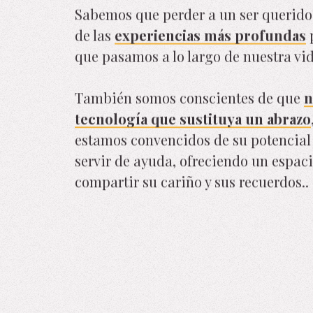
Sabemos que perder a un ser querido
de las
experiencias más profundas
p
que pasamos a lo largo de nuestra vid
También somos conscientes de que
n
tecnología que sustituya un abrazo
estamos convencidos de su potencial
servir de ayuda, ofreciendo un espac
compartir su cariño y sus recuerdos..