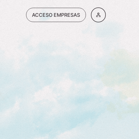
ACCESO EMPRESAS