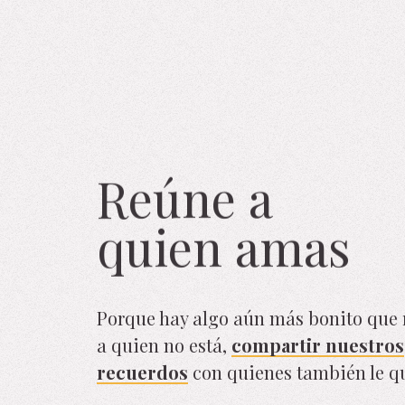
Reúne a
quien amas
Porque hay algo aún más bonito que 
a quien no está,
compartir nuestros
recuerdos
con quienes también le qu